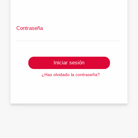
Contraseña
Iniciar sesión
¿Has olvidado la contraseña?