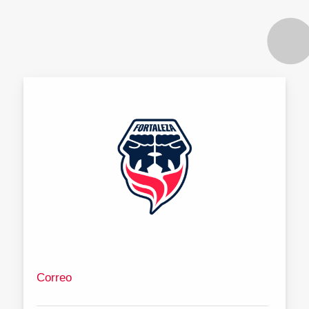
Correo